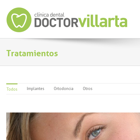
Tratamientos
Implantes
Ortodoncia
Otros
Todos